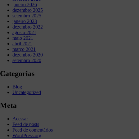
janeiro 2026
dezembro 2025
setembro 2025
janeiro 2023
dezembro 2022
agosto 2021
maio 2021
abril 2021
março 2021
dezembro 2020
setembro 2020
Categorias
Blog
Uncategorized
Meta
Acessar
Feed de posts
Feed de comentários
WordPress.org