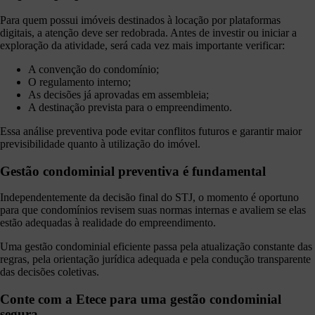
Para quem possui imóveis destinados à locação por plataformas
digitais, a atenção deve ser redobrada. Antes de investir ou iniciar a
exploração da atividade, será cada vez mais importante verificar:
A convenção do condomínio;
O regulamento interno;
As decisões já aprovadas em assembleia;
A destinação prevista para o empreendimento.
Essa análise preventiva pode evitar conflitos futuros e garantir maior
previsibilidade quanto à utilização do imóvel.
Gestão condominial preventiva é fundamental
Independentemente da decisão final do STJ, o momento é oportuno
para que condomínios revisem suas normas internas e avaliem se elas
estão adequadas à realidade do empreendimento.
Uma gestão condominial eficiente passa pela atualização constante das
regras, pela orientação jurídica adequada e pela condução transparente
das decisões coletivas.
Conte com a Etece para uma gestão condominial
segura